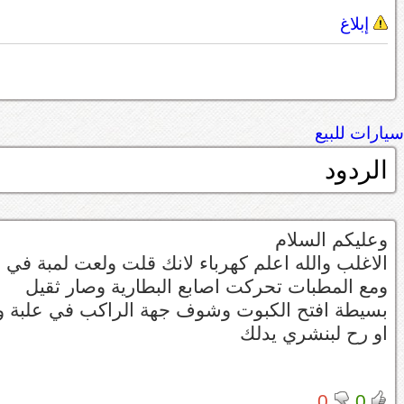
إبلاغ
سيارات للبيع
الردود
وعليكم السلام
الاغلب والله اعلم كهرباء لانك قلت ولعت لمبة في 
ومع المطبات تحركت اصابع البطارية وصار ثقيل
بسيطة افتح الكبوت وشوف جهة الراكب في علبة وع
او رح لبنشري يدلك
0
0